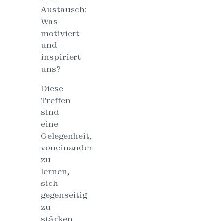
Austausch:
Was
motiviert
und
inspiriert
uns?
Diese
Treffen
sind
eine
Gelegenheit,
voneinander
zu
lernen,
sich
gegenseitig
zu
stärken