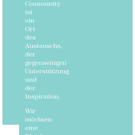
Community
ist
ein
Ort
des
Austauschs,
der
gegenseitigen
Unterstützung
und
der
Inspiration.
Wir
möchten
eine