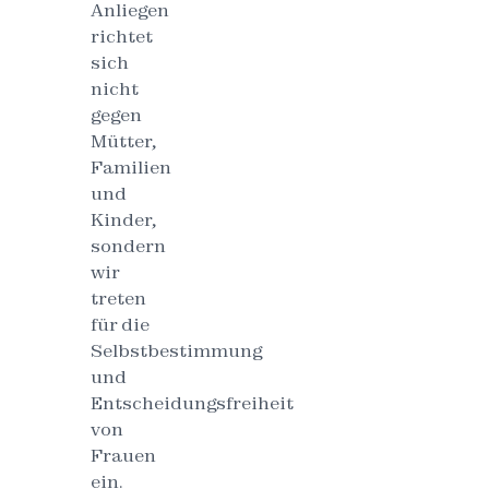
Anliegen
richtet
sich
nicht
gegen
Mütter,
Familien
und
Kinder,
sondern
wir
treten
für die
Selbstbestimmung
und
Entscheidungsfreiheit
von
Frauen
ein.