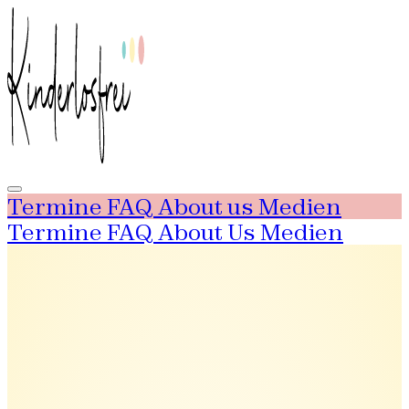
Termine
FAQ
About us
Medien
Termine
FAQ
About Us
Medien