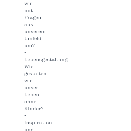
wir
mit
Fragen
aus
unserem
Umfeld
um?
•
Lebensgestaltung:
Wie
gestalten
wir
unser
Leben
ohne
Kinder?
•
Inspiration
und