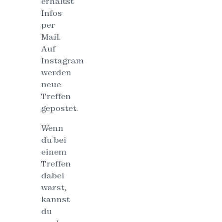
erhältst
Infos
per
Mail.
Auf
Instagram
werden
neue
Treffen
gepostet.
Wenn
du bei
einem
Treffen
dabei
warst,
kannst
du