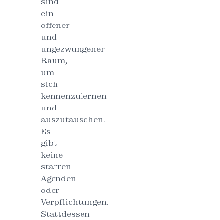
sind
ein
offener
und
ungezwungener
Raum,
um
sich
kennenzulernen
und
auszutauschen.
Es
gibt
keine
starren
Agenden
oder
Verpflichtungen.
Stattdessen