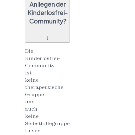
Anliegen der
Kinderlosfrei-
Community?
↓
Die
Kinderlosfrei-
Community
ist
keine
therapeutische
Gruppe
und
auch
keine
Selbsthilfegruppe.
Unser