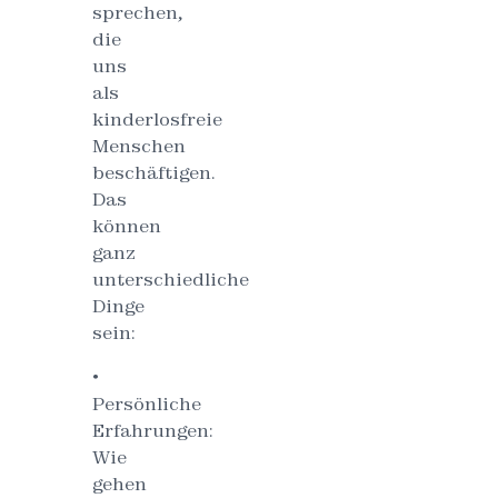
sprechen,
die
uns
als
kinderlosfreie
Menschen
beschäftigen.
Das
können
ganz
unterschiedliche
Dinge
sein:
•
Persönliche
Erfahrungen:
Wie
gehen